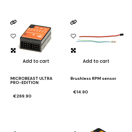
Add to cart
Add to cart
MICROBEAST ULTRA
Brushless RPM sensor
PRO-EDITION
€14.90
€269.90