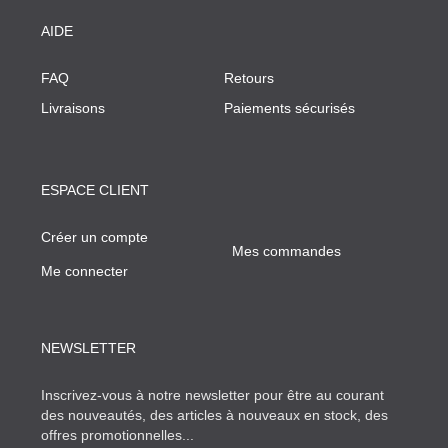
AIDE
FAQ
Retours
Livraisons
Paiements sécurisés
ESPACE CLIENT
Créer un compte
Mes commandes
Me connecter
NEWSLETTER
Inscrivez-vous à notre newsletter pour être au courant
des nouveautés, des articles à nouveaux en stock, des
offres promotionnelles...