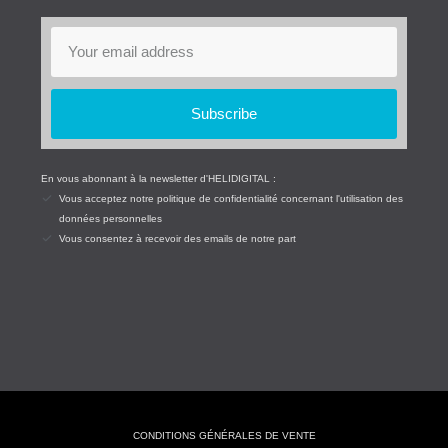
Subscribe
En vous abonnant à la newsletter d'HELIDIGITAL :
Vous acceptez notre politique de confidentialité concernant l'utilisation des
données personnelles
Vous consentez à recevoir des emails de notre part
CONDITIONS GÉNÉRALES DE VENTE