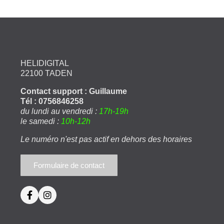
HELIDIGITAL
22100 TADEN
Contact support : Guillaume
Tél : 0756846258
du lundi au vendredi :
17h-19h
le samedi :
10h-12h
Le numéro n'est pas actif en dehors des horaires
Formulaire de contact