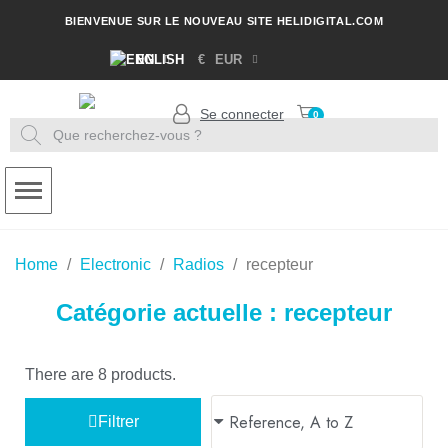
BIENVENUE SUR LE NOUVEAU SITE HELIDIGITAL.COM
EN
€
EUR
Se connecter
Home
Electronic
Radios
recepteur
Catégorie actuelle : recepteur
There are 8 products.
Filtrer