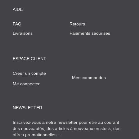
AIDE
FAQ
Retours
Livraisons
Paiements sécurisés
ESPACE CLIENT
Créer un compte
Mes commandes
Me connecter
NEWSLETTER
Inscrivez-vous à notre newsletter pour être au courant
des nouveautés, des articles à nouveaux en stock, des
offres promotionnelles...