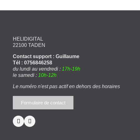
HELIDIGITAL
22100 TADEN
Contact support : Guillaume
Tél : 0756846258
du lundi au vendredi :
17h-19h
le samedi :
10h-12h
Le numéro n'est pas actif en dehors des horaires
Formulaire de contact