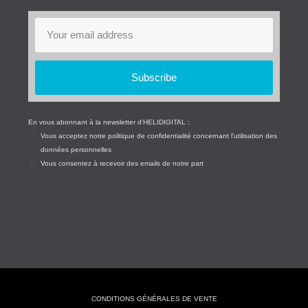
Subscribe
En vous abonnant à la newsletter d'HELIDIGITAL :
Vous acceptez notre politique de confidentialité concernant l'utilisation des
données personnelles
Vous consentez à recevoir des emails de notre part
CONDITIONS GÉNÉRALES DE VENTE