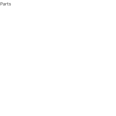
 Parts