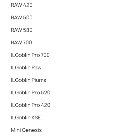
RAW 420
RAW 500
RAW 580
RAW 700
ILGoblin Pro 700
ILGoblin Raw
ILGoblin Piuma
ILGoblin Pro 520
ILGoblin Pro 420
ILGoblin KSE
Mini Genesis