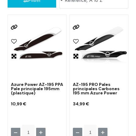
Filtrer
Azure Power AZ-195 PPA
AZ-195 PRO Pales
Pale principale 195mm
principales Carbones
(plastique)
195 mm Azure Power
10,99 €
34,99 €