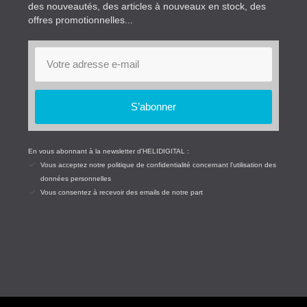
des nouveautés, des articles à nouveaux en stock, des
offres promotionnelles...
S’abonner
En vous abonnant à la newsletter d'HELIDIGITAL :
Vous acceptez notre politique de confidentialité concernant l'utilisation des
données personnelles
Vous consentez à recevoir des emails de notre part