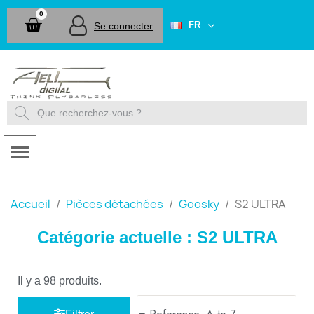
FR
Se connecter
Accueil
Pièces détachées
Goosky
S2 ULTRA
Catégorie actuelle : S2 ULTRA
Il y a 98 produits.