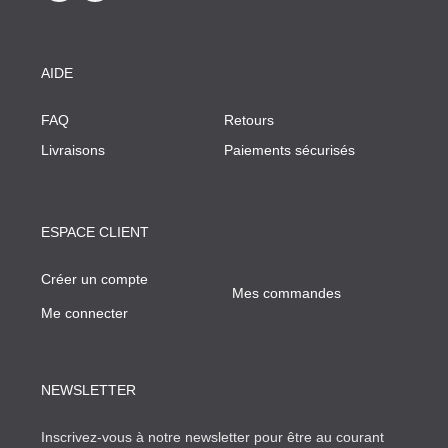
AIDE
FAQ
Retours
Livraisons
Paiements sécurisés
ESPACE CLIENT
Créer un compte
Mes commandes
Me connecter
NEWSLETTER
Inscrivez-vous à notre newsletter pour être au courant