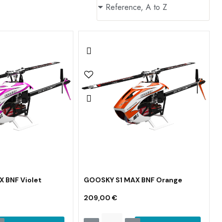
 BNF Violet
GOOSKY S1 MAX BNF Orange
209,00 €