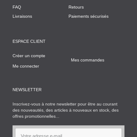
FAQ
Retours
Livraisons
Paiements sécurisés
ESPACE CLIENT
Créer un compte
Mes commandes
Me connecter
NEWSLETTER
Inscrivez-vous à notre newsletter pour être au courant
des nouveautés, des articles à nouveaux en stock, des
offres promotionnelles...