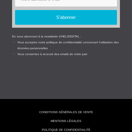
S’abonner
En vous abonnant à la newsletter d'HELIDIGITAL :
Vous acceptez notre politique de confidentialité concernant l'utilisation des
données personnelles
Vous consentez à recevoir des emails de notre part
CONDITIONS GÉNÉRALES DE VENTE
MENTIONS LÉGALES
POLITIQUE DE CONFIDENTIALITÉ