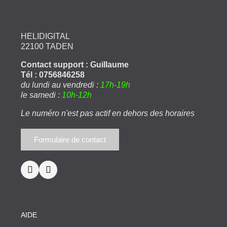
HELIDIGITAL
22100 TADEN
Contact support : Guillaume
Tél : 0756846258
du lundi au vendredi :
17h-19h
le samedi :
10h-12h
Le numéro n'est pas actif en dehors des horaires
Formulaire de contact
AIDE