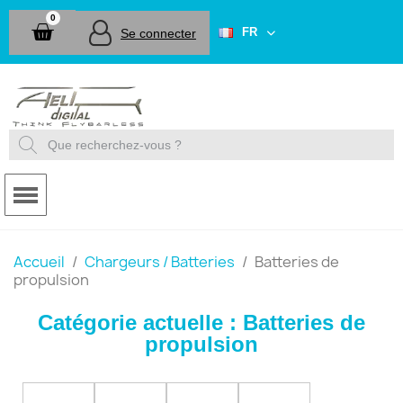
FR
Se connecter
Accueil
Chargeurs / Batteries
Batteries de
propulsion
Catégorie actuelle : Batteries de
propulsion