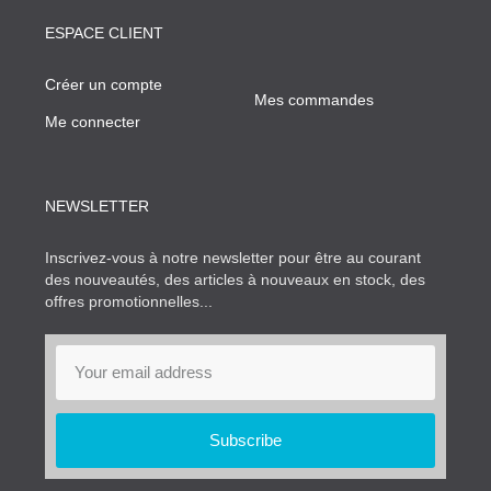
ESPACE CLIENT
Créer un compte
Mes commandes
Me connecter
NEWSLETTER
Inscrivez-vous à notre newsletter pour être au courant
des nouveautés, des articles à nouveaux en stock, des
offres promotionnelles...
Subscribe