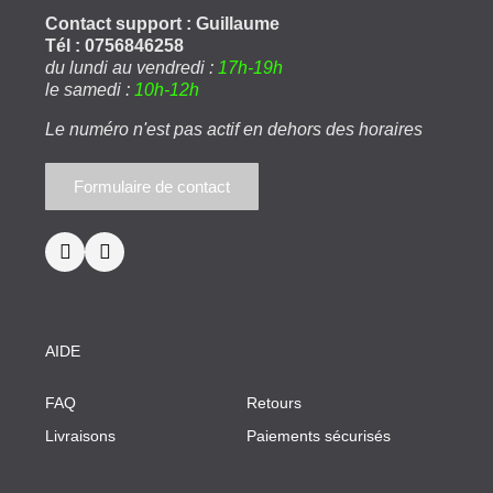
Contact support : Guillaume
Tél : 0756846258
du lundi au vendredi :
17h-19h
le samedi :
10h-12h
Le numéro n'est pas actif en dehors des horaires
Formulaire de contact
AIDE
FAQ
Retours
Livraisons
Paiements sécurisés