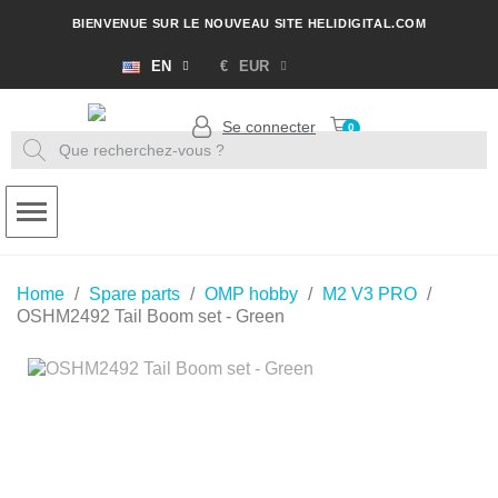
BIENVENUE SUR LE NOUVEAU SITE HELIDIGITAL.COM
EN
€
EUR
Se connecter
Home
Spare parts
OMP hobby
M2 V3 PRO
OSHM2492 Tail Boom set - Green