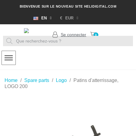
BIENVENUE SUR LE NOUVEAU SITE HELIDIGITAL.COM
EN
€
EUR
Se connecter
Home
Spare parts
Logo
Patins d'atterrissage,
LOGO 200