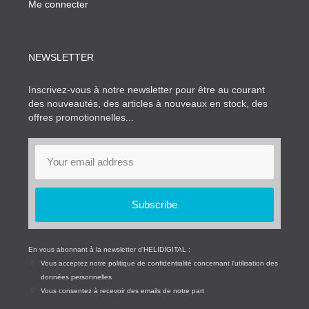
Me connecter
NEWSLETTER
Inscrivez-vous à notre newsletter pour être au courant
des nouveautés, des articles à nouveaux en stock, des
offres promotionnelles...
Subscribe
En vous abonnant à la newsletter d'HELIDIGITAL :
Vous acceptez notre politique de confidentialité concernant l'utilisation des
données personnelles
Vous consentez à recevoir des emails de notre part