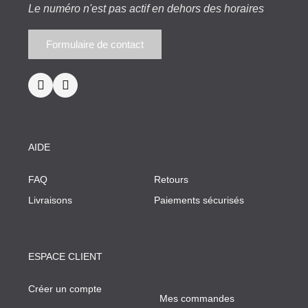
Le numéro n'est pas actif en dehors des horaires
Formulaire de contact
AIDE
FAQ
Retours
Livraisons
Paiements sécurisés
ESPACE CLIENT
Créer un compte
Mes commandes