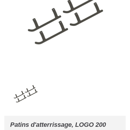
Patins d'atterrissage, LOGO 200