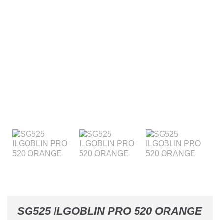
SG525 ILGOBLIN PRO 520 ORANGE