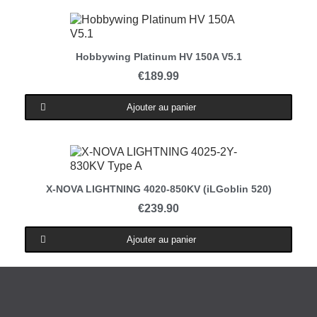
Aperçu rapide
Hobbywing Platinum HV 150A V5.1
€189.99
Ajouter au panier
Aperçu rapide
X-NOVA LIGHTNING 4020-850KV (iLGoblin 520)
€239.90
Ajouter au panier