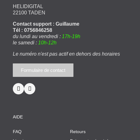
HELIDIGITAL
22100 TADEN
Contact support : Guillaume
Tél : 0756846258
du lundi au vendredi :
17h-19h
le samedi :
10h-12h
Le numéro n'est pas actif en dehors des horaires
Formulaire de contact
AIDE
FAQ
Retours