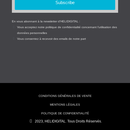
Subscribe
En vous abonnant à la newsletter d'HELIDIGITAL :
Vous acceptez notre politique de confidentialité concernant l'utilisation des
données personnelles
Vous consentez à recevoir des emails de notre part
CONDITIONS GÉNÉRALES DE VENTE
MENTIONS LÉGALES
POLITIQUE DE CONFIDENTIALITÉ
2023, HELIDIGITAL. Tous Droits Réservés.