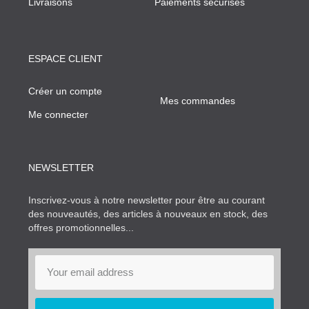
Livraisons
Paiements sécurisés
ESPACE CLIENT
Créer un compte
Mes commandes
Me connecter
NEWSLETTER
Inscrivez-vous à notre newsletter pour être au courant
des nouveautés, des articles à nouveaux en stock, des
offres promotionnelles...